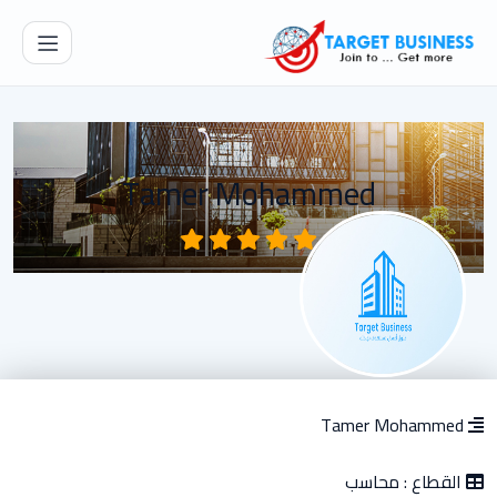
Tamer Mohammed
Tamer Mohammed
القطاع :
محاسب