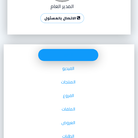
المدير العام
الاتصال بالمسئول
الصور
الفيديو
المنتجات
الفروع
الملفات
العروض
الطلبات