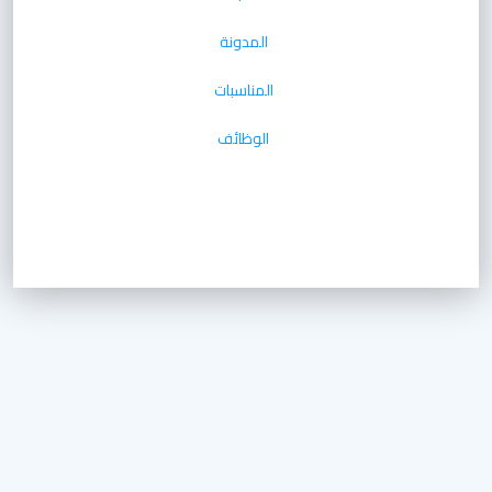
المدونة
المناسبات
الوظائف