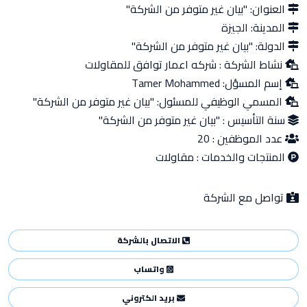
العنوان:
"بيان غير متوفر من الشركة"
المدينة:
الجيزة
الدولة:
"بيان غير متوفر من الشركة"
نشاط الشركة :
شركه اعمار توافق للمقاولات
إسم المسؤل:
Tamer Mohammed
المسمي الوظيفي للمسئول:
"بيان غير متوفر من الشركة"
سنة التأسيس :
"بيان غير متوفر من الشركة"
عدد الموظفين :
20
المنتجات والخدمات :
مقاولات
تواصل مع الشركة
الاتصال بالشركة
واتساب
بريد الكتروني