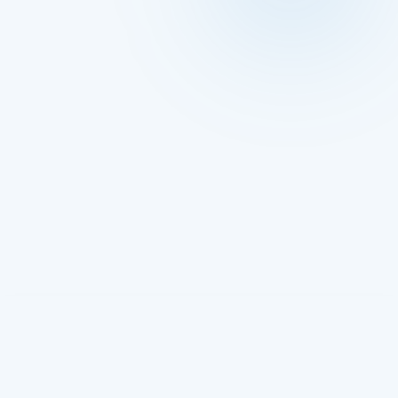
قيم مصنع الرحمة للملابس الجاهزة
الإسماعيلية القنطرة غرب