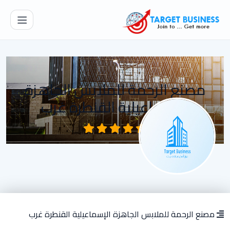
مصنع الرحمة للملابس الجاهزة
الإسماعيلية القنطرة غرب
مصنع الرحمة للملابس الجاهزة الإسماعيلية القنطرة غرب