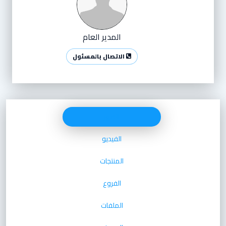
المدير العام
الاتصال بالمسئول
الصور
الفيديو
المنتجات
الفروع
الملفات