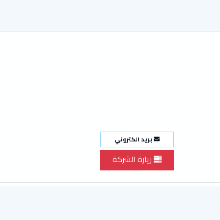
بريد الكتروني
زيارة الشركة