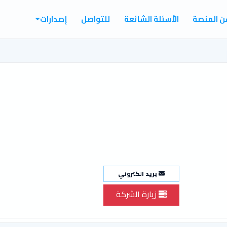
ن المنصة
الأسئلة الشائعة
للتواصل
إصدارات
بريد الكتروني
زيارة الشركة