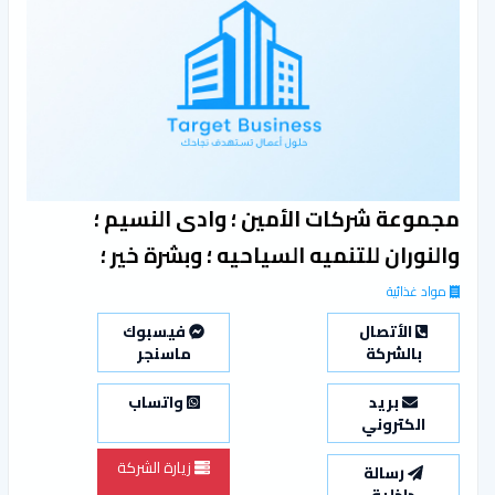
مجموعة شركات الأمين ؛ وادى النسيم ؛
والنوران للتنميه السياحيه ؛ وبشرة خير ؛
مواد غذائية
الأتصال
فيسبوك
بالشركة
ماسنجر
بريد
واتساب
الكتروني
زيارة الشركة
رسالة