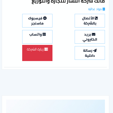
مالك شركه النشار للتجارة والتوزيع
مواد غذائية
الأتصال
فيسبوك
بالشركة
ماسنجر
بريد
واتساب
الكتروني
زيارة الشركة
رسالة
داخلية