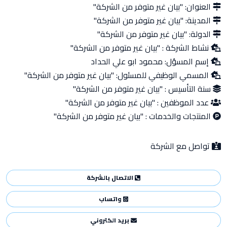
العنوان:
"بيان غير متوفر من الشركة"
المدينة:
"بيان غير متوفر من الشركة"
الدولة:
"بيان غير متوفر من الشركة"
نشاط الشركة :
"بيان غير متوفر من الشركة"
إسم المسؤل:
محمود ابو علي الحداد
المسمي الوظيفي للمسئول:
"بيان غير متوفر من الشركة"
سنة التأسيس :
"بيان غير متوفر من الشركة"
عدد الموظفين :
"بيان غير متوفر من الشركة"
المنتجات والخدمات :
"بيان غير متوفر من الشركة"
تواصل مع الشركة
الاتصال بالشركة
واتساب
بريد الكتروني