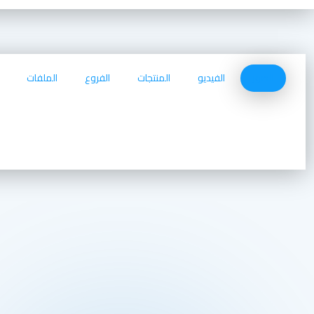
الصور
الفيديو
المنتجات
الفروع
الملفات