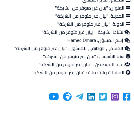
العنوان:
"بيان غير متوفر من الشركة"
المدينة:
"بيان غير متوفر من الشركة"
الدولة:
"بيان غير متوفر من الشركة"
نشاط الشركة :
"بيان غير متوفر من الشركة"
إسم المسؤل:
Hamed Omara
المسمي الوظيفي للمسئول:
"بيان غير متوفر من الشركة"
سنة التأسيس :
"بيان غير متوفر من الشركة"
عدد الموظفين :
"بيان غير متوفر من الشركة"
المنتجات والخدمات :
"بيان غير متوفر من الشركة"