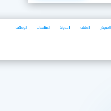
العروض
الطلبات
المدونة
المناسبات
الوظائف