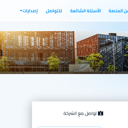
ن المنصة
الأسئلة الشائعة
للتواصل
إصدارات
a
تواصل مع الشركة