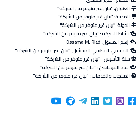
العنوان:
"بيان غير متوفر من الشركة"
المدينة:
"بيان غير متوفر من الشركة"
الدولة:
"بيان غير متوفر من الشركة"
نشاط الشركة :
"بيان غير متوفر من الشركة"
إسم المسؤل:
Ossama M. Riad
المسمي الوظيفي للمسئول:
"بيان غير متوفر من الشركة"
سنة التأسيس :
"بيان غير متوفر من الشركة"
عدد الموظفين :
"بيان غير متوفر من الشركة"
المنتجات والخدمات :
"بيان غير متوفر من الشركة"