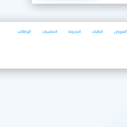
العروض
الطلبات
المدونة
المناسبات
الوظائف