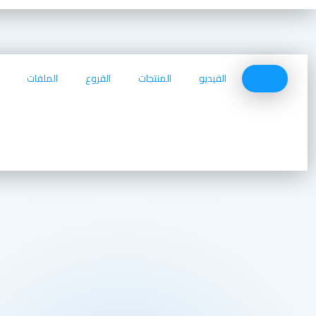
الصور
الفيديو
المنتجات
الفروع
الملفات