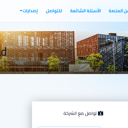
ن المنصة
الأسئلة الشائعة
للتواصل
إصدارات
ad
تواصل مع الشركة