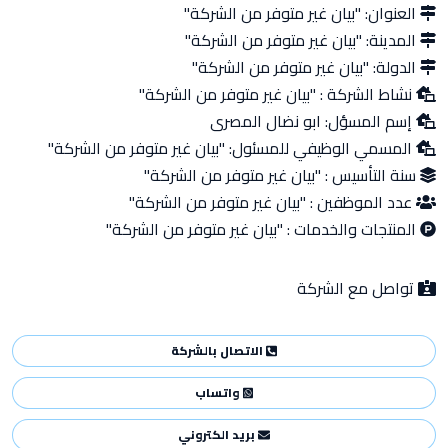
العنوان:
"بيان غير متوفر من الشركة"
المدينة:
"بيان غير متوفر من الشركة"
الدولة:
"بيان غير متوفر من الشركة"
نشاط الشركة :
"بيان غير متوفر من الشركة"
إسم المسؤل:
ابو نضال المصرى
المسمي الوظيفي للمسئول:
"بيان غير متوفر من الشركة"
سنة التأسيس :
"بيان غير متوفر من الشركة"
عدد الموظفين :
"بيان غير متوفر من الشركة"
المنتجات والخدمات :
"بيان غير متوفر من الشركة"
تواصل مع الشركة
الاتصال بالشركة
واتساب
بريد الكتروني