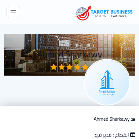
Ahmed Sharkawy
Ahmed Sharkawy
القطاع :
مدير فرع