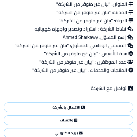
العنوان:
"بيان غير متوفر من الشركة"
المدينة:
"بيان غير متوفر من الشركة"
الدولة:
"بيان غير متوفر من الشركة"
نشاط الشركة :
استيراد وتصدير واجهزه كهربائيه
إسم المسؤل:
Ahmed Sharkawy
المسمي الوظيفي للمسئول:
"بيان غير متوفر من الشركة"
سنة التأسيس :
"بيان غير متوفر من الشركة"
عدد الموظفين :
"بيان غير متوفر من الشركة"
المنتجات والخدمات :
"بيان غير متوفر من الشركة"
تواصل مع الشركة
الاتصال بالشركة
واتساب
بريد الكتروني