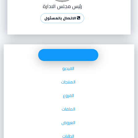
رئيس مجلس الادارة
الاتصال بالمسئول
الصور
الفيديو
المنتجات
الفروع
الملفات
العروض
الطلبات