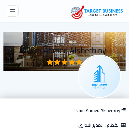
Islam Ahmed Alsherbiny
Islam Ahmed Alsherbiny
القطاع :
المدير الادارى