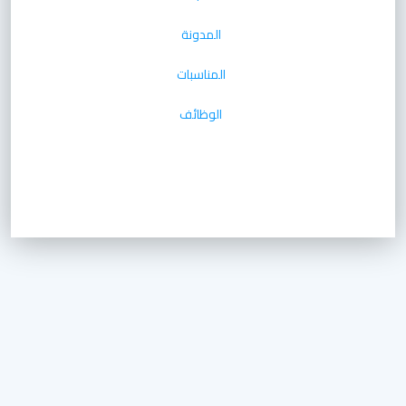
المدونة
المناسبات
الوظائف