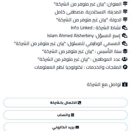
العنوان:
"بيان غير متوفر من الشركة"
المدينة:
الاسكندرية. مصطفى كامل
الدولة:
"بيان غير متوفر من الشركة"
نشاط الشركة :
Info Linked
إسم المسؤل:
Islam Ahmed Alsherbiny
المسمي الوظيفي للمسئول:
"بيان غير متوفر من الشركة"
سنة التأسيس :
"بيان غير متوفر من الشركة"
عدد الموظفين :
"بيان غير متوفر من الشركة"
المنتجات والخدمات :
تكنولوجيا تظم المعلومات
تواصل مع الشركة
الاتصال بالشركة
واتساب
بريد الكتروني