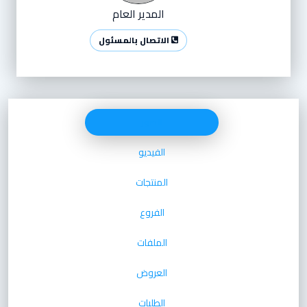
المدير العام
الاتصال بالمسئول
الصور
الفيديو
المنتجات
الفروع
الملفات
العروض
الطلبات