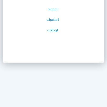
المدونة
المناسبات
الوظائف