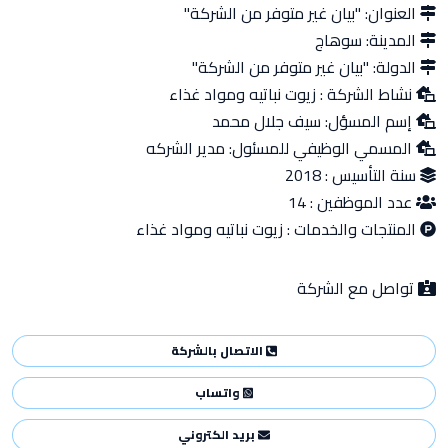
العنوان:
"بيان غير متوفر من الشركة"
المدينة:
سوهاج
الدولة:
"بيان غير متوفر من الشركة"
نشاط الشركة :
زيوت نباتيه ومواد غذاء
إسم المسؤل:
سيف جلال محمد
المسمي الوظيفي للمسئول:
مدير الشركه
سنة التأسيس :
2018
عدد الموظفين :
14
المنتجات والخدمات :
زيوت نباتيه ومواد غذاء
تواصل مع الشركة
الاتصال بالشركة
واتساب
بريد الكتروني