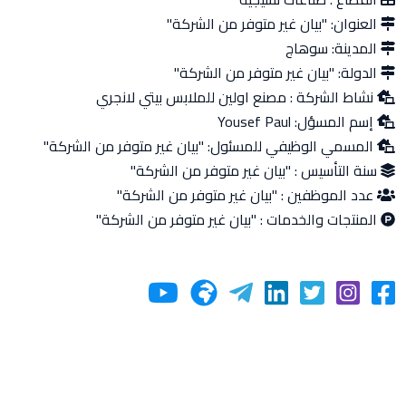
العنوان:
"بيان غير متوفر من الشركة"
المدينة:
سوهاج
الدولة:
"بيان غير متوفر من الشركة"
نشاط الشركة :
مصنع اولين للملابس بيتي لانجري
إسم المسؤل:
Yousef Paul
المسمي الوظيفي للمسئول:
"بيان غير متوفر من الشركة"
سنة التأسيس :
"بيان غير متوفر من الشركة"
عدد الموظفين :
"بيان غير متوفر من الشركة"
المنتجات والخدمات :
"بيان غير متوفر من الشركة"