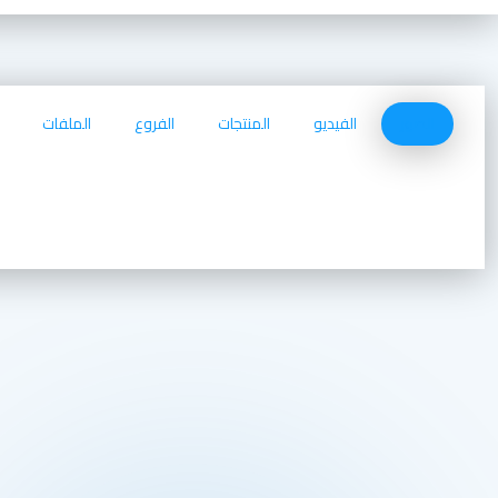
الصور
الفيديو
المنتجات
الفروع
الملفات