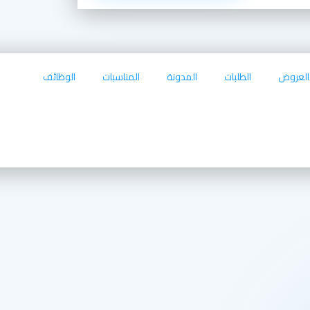
العروض
الطلبات
المدونة
المناسبات
الوظائف