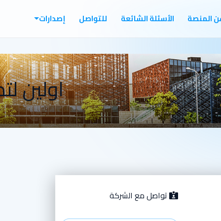
ن المنصة
الأسئلة الشائعة
للتواصل
إصدارات
اولين لت
تواصل مع الشركة