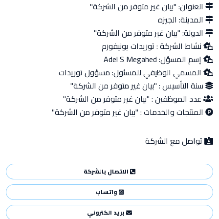
العنوان:
"بيان غير متوفر من الشركة"
المدينة:
الجيزه
الدولة:
"بيان غير متوفر من الشركة"
نشاط الشركة :
توريدات يونيفورم
إسم المسؤل:
Adel S Megahed
المسمي الوظيفي للمسئول:
مسؤول توريدات
سنة التأسيس :
"بيان غير متوفر من الشركة"
عدد الموظفين :
"بيان غير متوفر من الشركة"
المنتجات والخدمات :
"بيان غير متوفر من الشركة"
تواصل مع الشركة
الاتصال بالشركة
واتساب
بريد الكتروني