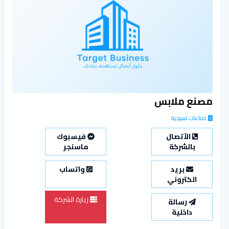
مصنع ملابس
صناعات نسيجية
الأتصال
فيسبوك
بالشركة
ماسنجر
بريد
واتساب
الكتروني
زيارة الشركة
رسالة
داخلية