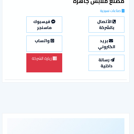
مصنع ملابس جاهزة
صناعات نسيجية
الأتصال
فيسبوك
بالشركة
ماسنجر
بريد
واتساب
الكتروني
زيارة الشركة
رسالة
داخلية